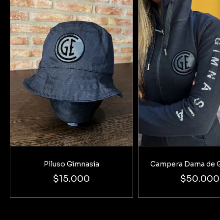
Piluso Gimnasia
Campera Dama de 
$15.000
$50.000