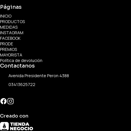
Páginas
INICIO
PRODUCTOS
MEDIDAS
INSTAGRAM
FACEBOOK
PRODE
PREMIOS
MAYORISTA
Política de devolución
Contactanos
Avenida Presidente Peron 4388
03413625722
Creado con