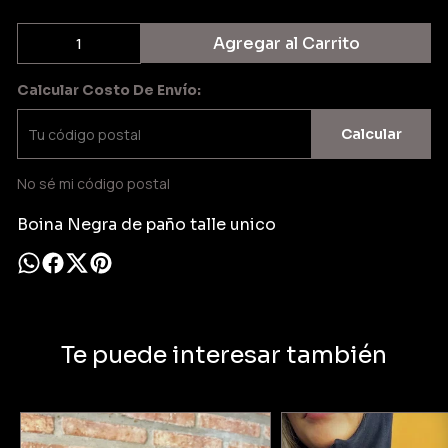
Agregar al Carrito
Calcular Costo De Envío:
Calcular
No sé mi código postal
Boina Negra de paño talle unico
Te puede interesar también