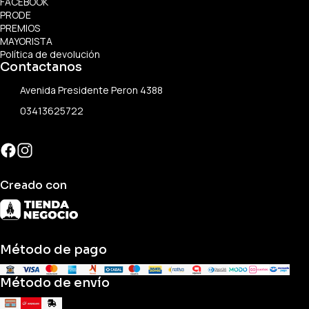
FACEBOOK
PRODE
PREMIOS
MAYORISTA
Política de devolución
Contactanos
Avenida Presidente Peron 4388
03413625722
Creado con
Método de pago
Método de envío