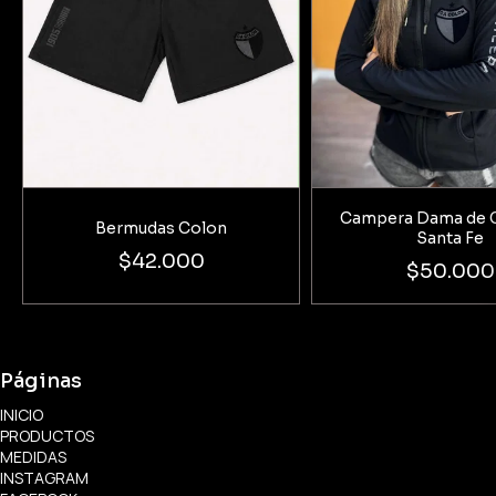
Campera Dama de 
Bermudas Colon
Santa Fe
$42.000
$50.000
Páginas
INICIO
PRODUCTOS
MEDIDAS
INSTAGRAM