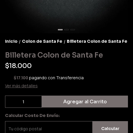
Inicio
Colon de Santa Fe
Billetera Colon de Santa Fe
/
/
Billetera Colon de Santa Fe
$18.000
$17.100
pagando con Transferencia
Ver más detalles
Agregar al Carrito
Calcular Costo De Envío:
Calcular