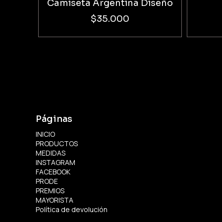
Camiseta Argentina Diseño
$35.000
Páginas
INICIO
PRODUCTOS
MEDIDAS
INSTAGRAM
FACEBOOK
PRODE
PREMIOS
MAYORISTA
Política de devolución