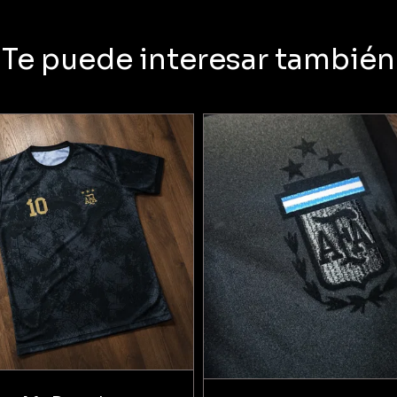
Te puede interesar también