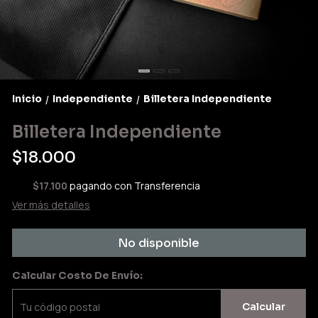
Inicio
Independiente
Billetera Independiente
/
/
Billetera Independiente
$18.000
$17.100
pagando con Transferencia
Ver más detalles
No disponible
Calcular Costo De Envío:
Calcular