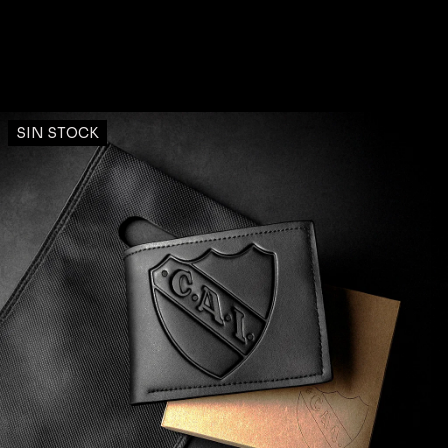
SIN STOCK