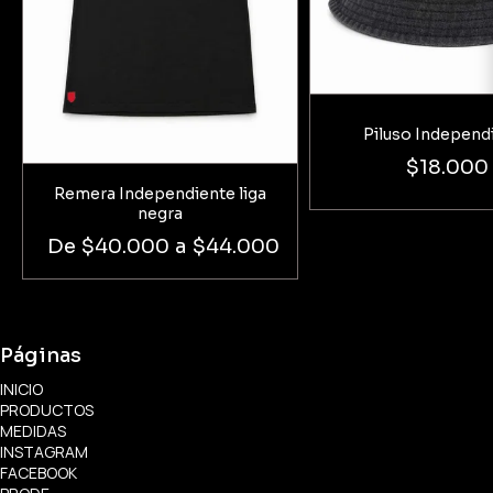
Piluso Independ
$18.000
Remera Independiente liga
negra
De
$40.000
a
$44.000
Páginas
INICIO
PRODUCTOS
MEDIDAS
INSTAGRAM
FACEBOOK