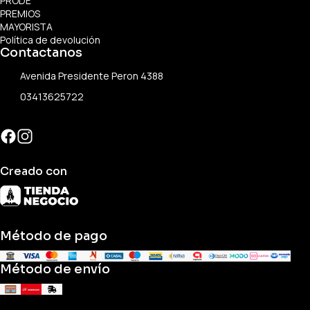
PRODE
PREMIOS
MAYORISTA
Política de devolución
Contactanos
Avenida Presidente Peron 4388
03413625722
Creado con
Método de pago
Método de envío