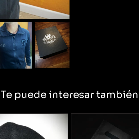
Te puede interesar también