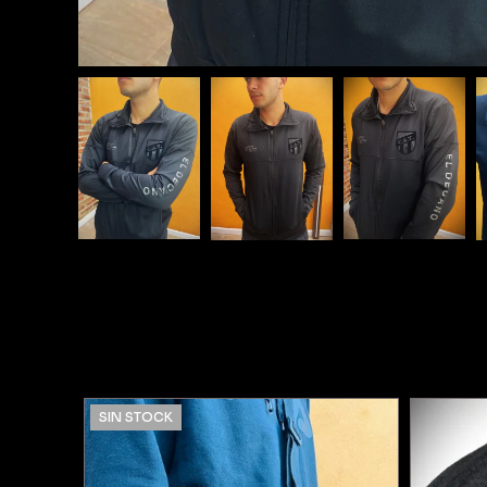
SIN STOCK