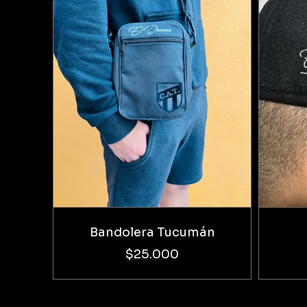
Bandolera Tucumán
$25.000