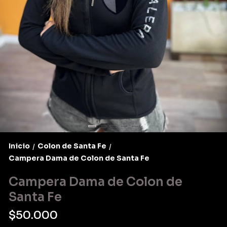
Inicio
Colon de Santa Fe
/
/
Campera Dama de Colon de Santa Fe
Campera Dama de Colon de
Santa Fe
$50.000