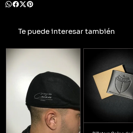
Te puede interesar también