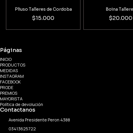
Pliuso Talleres de Cordoba
Boina Taller
$15.000
$20.000
Páginas
INICIO
PRODUCTOS
MEDIDAS
INSTAGRAM
FACEBOOK
PRODE
PREMIOS
MAYORISTA
Política de devolución
Contactanos
Avenida Presidente Peron 4388
03413625722