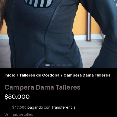
Inicio
Talleres de Cordoba
Campera Dama Talleres
/
/
Campera Dama Talleres
$50.000
$47.500
pagando con Transferencia
Ver más detalles