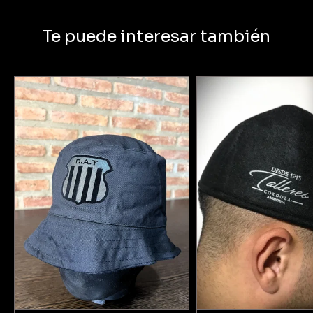
Te puede interesar también