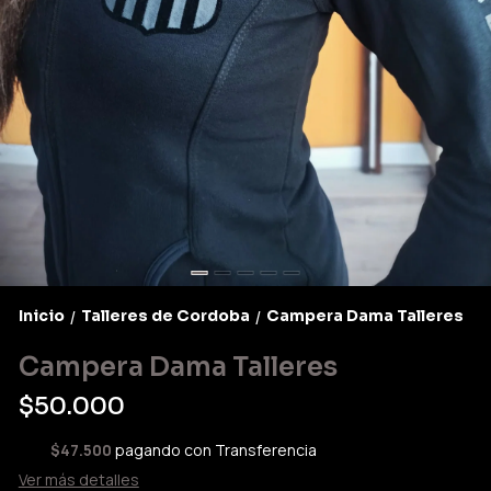
Inicio
Talleres de Cordoba
Campera Dama Talleres
/
/
Campera Dama Talleres
$50.000
$47.500
pagando con Transferencia
Ver más detalles