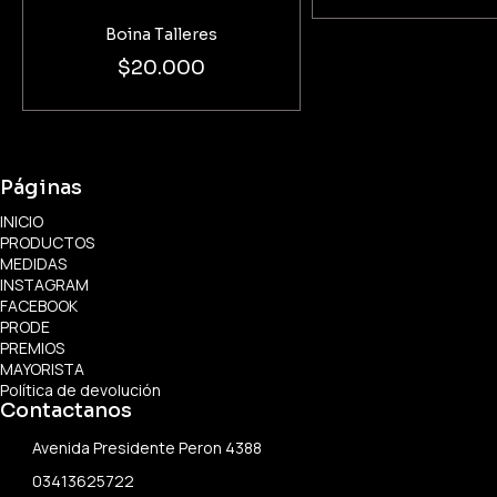
Boina Talleres
$20.000
Páginas
INICIO
PRODUCTOS
MEDIDAS
INSTAGRAM
FACEBOOK
PRODE
PREMIOS
MAYORISTA
Política de devolución
Contactanos
Avenida Presidente Peron 4388
03413625722