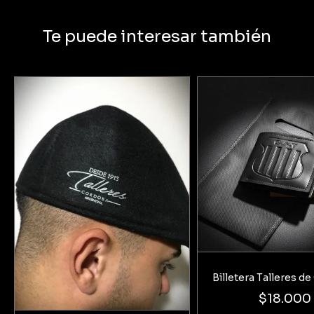
Te puede interesar también
Billetera Talleres d
$18.000