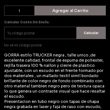
Agregar al Carrito
Calcular Costo De Envío:
Calcular
No sé mi código postal
GORRA estilo TRUCKER negra , talle unico ,de
excelente calidad, frontal de espuma de poliester,
rejilla trasera 100 % nailon y cierre de plastico
ajustable, con un escudo en el frente formado por
dos materiales , un mallado textil simil bordado
brillante de color negro de fondo combinado con
otro material tambien negro pero de textura opaca
lo que genera un contraste visual que hace resaltar
el escudo.
Presentacion en tubo negro con tapas de chapa
negra grabada en laser y faja de raso con escudo,