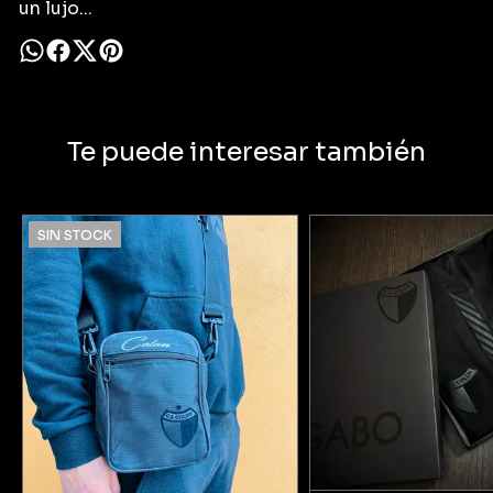
un lujo...
Te puede interesar también
SIN STOCK