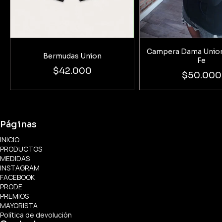
Campera Dama Union
Bermudas Union
Fe
$42.000
$50.000
Páginas
INICIO
PRODUCTOS
MEDIDAS
INSTAGRAM
FACEBOOK
PRODE
PREMIOS
MAYORISTA
Política de devolución