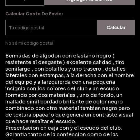
Calcular Costo De Envío:
Calcular
No sé mi código postal
Bermudas de algodon con elastano negro (
resistente al desgaste ) excelente calidad , tiro
semilargo , con bolsillos y uno trasero , detalles
laterales con estampas, a la deracha con el nombre
del equipo y a la izquierda con una pequeña
insignia con los colores del club y un escudo
formado por dos materiales , uno de fondo, un
mallado simil bordado brillante de color negro
combinado con otro material tambien negro pero
de textura opaca lo que genera un contraste visual
que hace resaltar el escudo.
Presentacion en caja con y el escudo del club.
Garantia tanto de la confeccion como de las