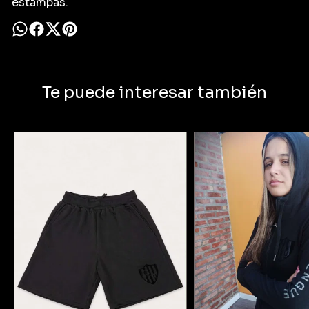
estampas.
Te puede interesar también