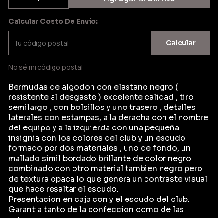
Calcular Costo De Envío:
Calcular
No sé mi código postal
Bermudas de algodon con elastano negro (
resistente al desgaste ) excelente calidad , tiro
semilargo , con bolsillos y uno trasero , detalles
laterales con estampas, a la deracha con el nombre
del equipo y a la izquierda con una pequeña
insignia con los colores del club y un escudo
formado por dos materiales , uno de fondo, un
mallado simil bordado brillante de color negro
combinado con otro material tambien negro pero
de textura opaca lo que genera un contraste visual
que hace resaltar el escudo.
Presentacion en caja con y el escudo del club.
Garantia tanto de la confeccion como de las