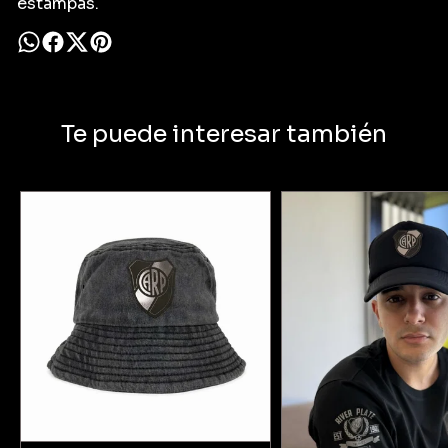
estampas.
Te puede interesar también