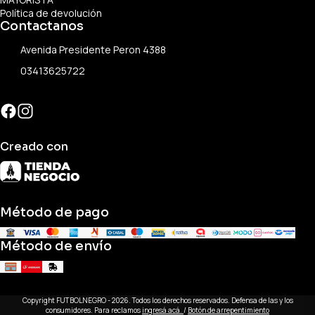
Política de devolución
Contactanos
Avenida Presidente Peron 4388
03413625722
Creado con
Método de pago
Método de envío
Copyright FUTBOLNEGRO - 2026. Todos los derechos reservados. Defensa de las y los
consumidores. Para reclamos
ingresá acá.
/
Botón de arrepentimiento