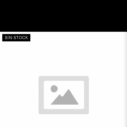
SIN STOCK