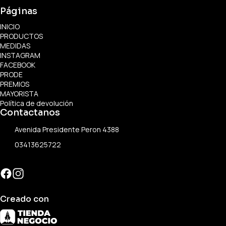
Páginas
INICIO
PRODUCTOS
MEDIDAS
INSTAGRAM
FACEBOOK
PRODE
PREMIOS
MAYORISTA
Política de devolución
Contactanos
Avenida Presidente Peron 4388
03413625722
Creado con