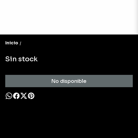
Inicio
/
Sin stock
No disponible