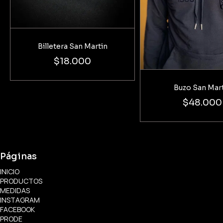
Billetera San Martin
$18.000
Buzo San Mar
$48.000
Páginas
INICIO
PRODUCTOS
MEDIDAS
INSTAGRAM
FACEBOOK
PRODE