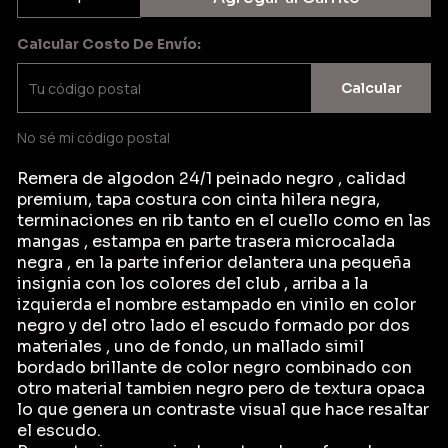
Calcular Costo De Envío:
Calcular
No sé mi código postal
Remera de algodon 24/1 peinado negro , calidad
premium, tapa costura con cinta hilera negra,
terminaciones en rib tanto en el cuello como en las
mangas , estampa en parte trasera microcalada
negra , en la parte inferior delantera una pequeña
insignia con los colores del club , arriba a la
izquierda el nombre estampado en vinilo en color
negro y del otro lado el escudo formado por dos
materiales , uno de fondo, un mallado simil
bordado brillante de color negro combinado con
otro material tambien negro pero de textura opaca
lo que genera un contraste visual que hace resaltar
el escudo.