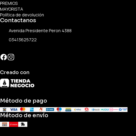
PREMIOS
MAYORISTA
Política de devolución
Contactanos
Avenida Presidente Peron 4388
03413625722
Creado con
Método de pago
Método de envío