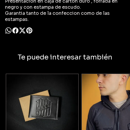
Presentacion en caja de carton duro , forrada en
negro y con estampa de escudo.
Garantia tanto de la confeccion como de las
estampas.
Te puede interesar también