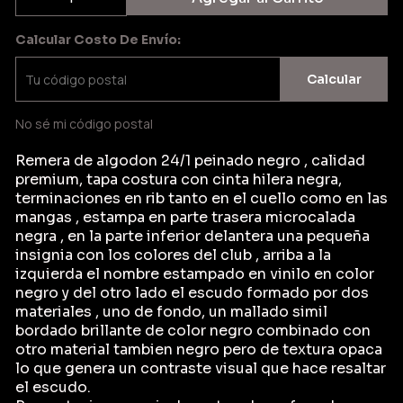
Calcular Costo De Envío:
Calcular
No sé mi código postal
Remera de algodon 24/1 peinado negro , calidad
premium, tapa costura con cinta hilera negra,
terminaciones en rib tanto en el cuello como en las
mangas , estampa en parte trasera microcalada
negra , en la parte inferior delantera una pequeña
insignia con los colores del club , arriba a la
izquierda el nombre estampado en vinilo en color
negro y del otro lado el escudo formado por dos
materiales , uno de fondo, un mallado simil
bordado brillante de color negro combinado con
otro material tambien negro pero de textura opaca
lo que genera un contraste visual que hace resaltar
el escudo.