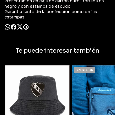
Presentacion en caja de carton duro , forrada en
negro y con estampa de escudo.
Garantia tanto de la confeccion como de las
estampas.
Te puede interesar también
SIN STOCK