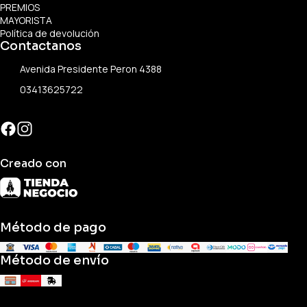
PREMIOS
MAYORISTA
Política de devolución
Contactanos
Avenida Presidente Peron 4388
03413625722
Creado con
Método de pago
Método de envío