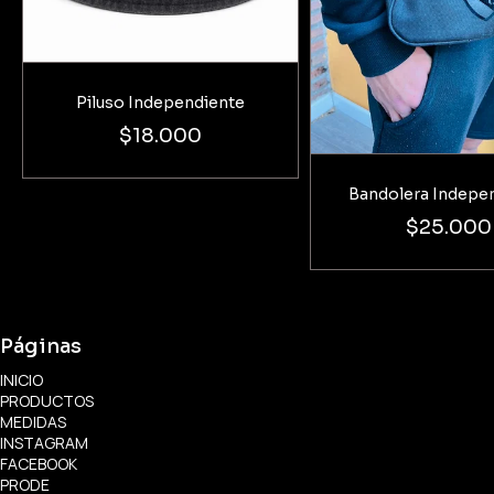
Piluso Independiente
$18.000
Bandolera Indepe
$25.000
Páginas
INICIO
PRODUCTOS
MEDIDAS
INSTAGRAM
FACEBOOK
PRODE