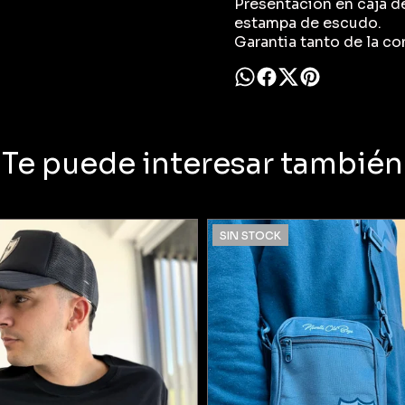
Presentacion en caja de
estampa de escudo.
Garantia tanto de la c
Te puede interesar también
SIN STOCK