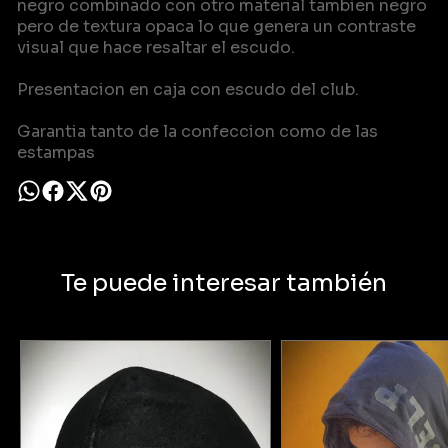
negro combinado con otro material tambien negro
pero de textura opaca lo que genera un contraste
visual que hace resaltar el escudo.
Presentacion en caja con escudo del club.
Garantia tanto de la confeccion como de las
estampas
Te puede interesar también