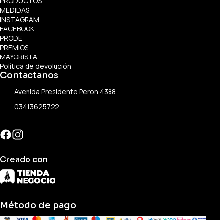
PRODUCTOS
MEDIDAS
INSTAGRAM
FACEBOOK
PRODE
PREMIOS
MAYORISTA
Política de devolución
Contactanos
Avenida Presidente Peron 4388
03413625722
Creado con
Método de pago