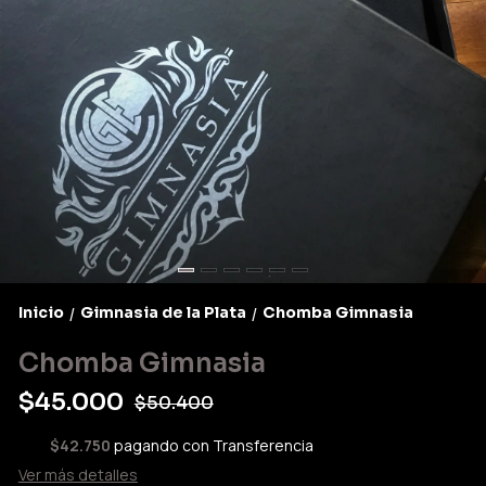
Inicio
Gimnasia de la Plata
Chomba Gimnasia
/
/
Chomba Gimnasia
$45.000
$50.400
$42.750
pagando con Transferencia
Ver más detalles