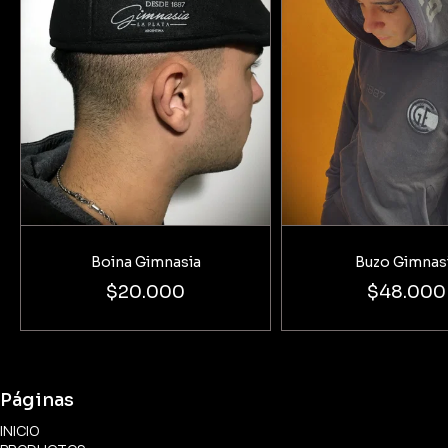
Boina Gimnasia
Buzo Gimnas
$20.000
$48.000
Páginas
INICIO