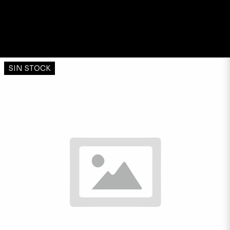
SIN STOCK