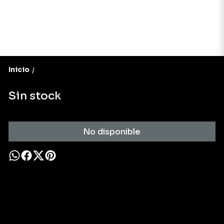
Inicio
/
Sin stock
No disponible