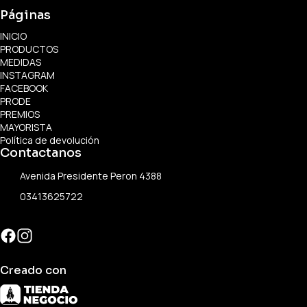
Páginas
INICIO
PRODUCTOS
MEDIDAS
INSTAGRAM
FACEBOOK
PRODE
PREMIOS
MAYORISTA
Política de devolución
Contactanos
Avenida Presidente Peron 4388
03413625722
Creado con