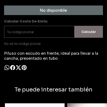
No disponible
Calcular Costo De Envío:
Calcular
No sé mi código postal
Piluso con escudo en frente, ideal para llevar a la
cancha, presentado en tubo
Te puede interesar también