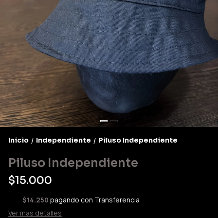
Inicio
Independiente
Piluso Independiente
/
/
Piluso Independiente
$15.000
$14.250
pagando con Transferencia
Ver más detalles