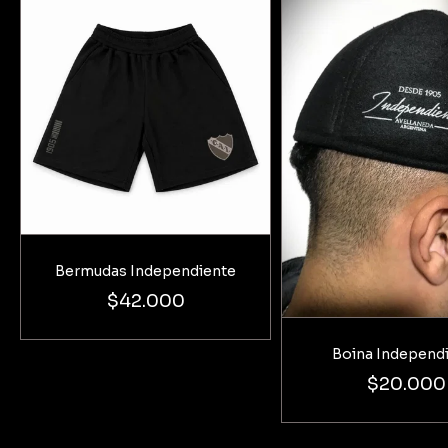
Bermudas Independiente
$42.000
Boina Independ
$20.000