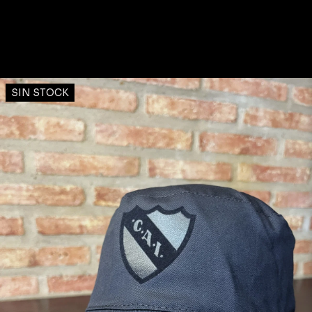
SIN STOCK