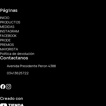
Páginas
INICIO
PRODUCTOS
MEDIDAS
INSTAGRAM
FACEBOOK
PRODE
PREMIOS
MAYORISTA
Política de devolución
Contactanos
Avenida Presidente Peron 4388
03413625722
Creado con