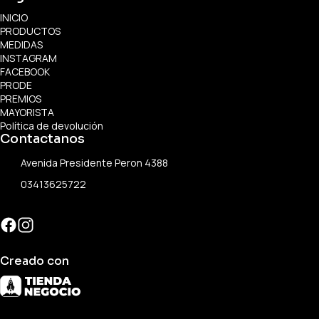
INICIO
PRODUCTOS
MEDIDAS
INSTAGRAM
FACEBOOK
PRODE
PREMIOS
MAYORISTA
Política de devolución
Contactanos
Avenida Presidente Peron 4388
03413625722
Creado con