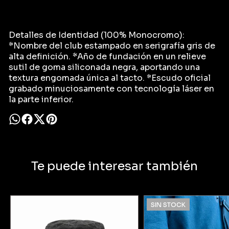
Detalles de Identidad (100% Monocromo):
*Nombre del club estampado en serigrafía gris de
alta definición. *Año de fundación en un relieve
sutil de goma siliconada negra, aportando una
textura engomada única al tacto. *Escudo oficial
grabado minuciosamente con tecnología láser en
la parte inferior.
Te puede interesar también
SIN STOCK