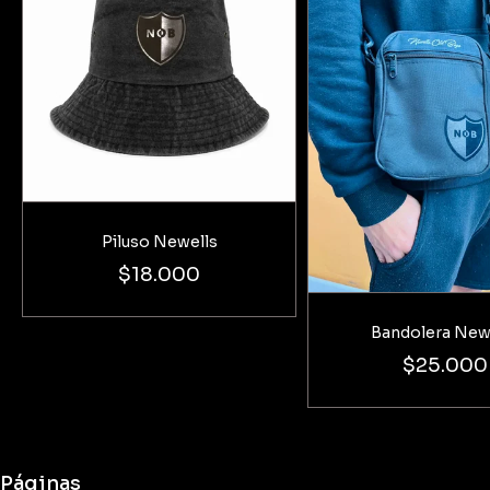
Piluso Newells
$18.000
Bandolera New
$25.000
Páginas