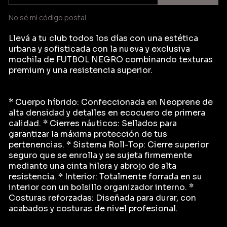
No sé mi código postal
Llevá a tu club todos los días con una estética
urbana y sofisticada con la nueva y exclusiva
mochila de FUTBOL NEGRO combinando texturas
premium y una resistencia superior.
* Cuerpo híbrido: Confeccionada en Neoprene de
alta densidad y detalles en ecocuero de primera
calidad. * Cierres náuticos: Sellados para
garantizar la máxima protección de tus
pertenencias. * Sistema Roll-Top: Cierre superior
seguro que se enrolla y se sujeta firmemente
mediante una cinta hilera y abrojo de alta
resistencia. * Interior: Totalmente forrada en su
interior con un bolsillo organizador interno. *
Costuras reforzadas: Diseñada para durar, con
acabados y costuras de nivel profesional.